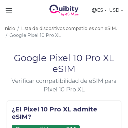
ES
USD
Inicio
Lista de dispositivos compatibles con eSIM.
Google Pixel 10 Pro XL
Google Pixel 10 Pro XL
eSIM
Verificar compatibilidad de eSIM para
Pixel 10 Pro XL
¿El Pixel 10 Pro XL admite
eSIM?