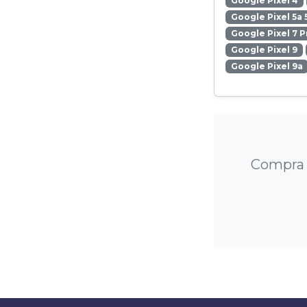
Google Pixel 4
Google Pixel 5a 
Google Pixel 7 P
Google Pixel 9
Google Pixel 9a
Compra u