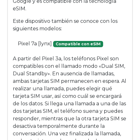
Google y es compatible con la tecnología
eSIM.
Este dispositivo también se conoce con los
siguientes modelos:
Pixel 7a [lynx]
Compatible con eSIM
A partir del Pixel 3a, los teléfonos Pixel son
compatibles con el llamado modo «Dual SIM,
Dual Standby». En ausencia de llamadas,
ambas tarjetas SIM permanecen en espera. Al
realizar una llamada, puedes elegir qué
tarjeta SIM usar, así como cuál se encargará
de los datos. Si llega una llamada a una de las
dos tarjetas SIM, el teléfono suena y puedes
responder, mientras que la otra tarjeta SIM se
desactiva temporalmente durante la
conversación. Una vez finalizada la llamada,