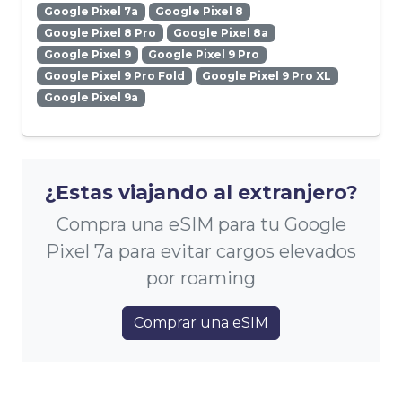
Google Pixel 7a
Google Pixel 8
Google Pixel 8 Pro
Google Pixel 8a
Google Pixel 9
Google Pixel 9 Pro
Google Pixel 9 Pro Fold
Google Pixel 9 Pro XL
Google Pixel 9a
¿Estas viajando al extranjero?
Compra una eSIM para tu Google
Pixel 7a para evitar cargos elevados
por roaming
Comprar una eSIM