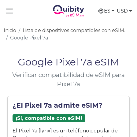
ES
USD
Inicio
Lista de dispositivos compatibles con eSIM.
Google Pixel 7a
Google Pixel 7a eSIM
Verificar compatibilidad de eSIM para
Pixel 7a
¿El Pixel 7a admite eSIM?
¡Sí, compatible con eSIM!
El Pixel 7a [lynx] es un teléfono popular de