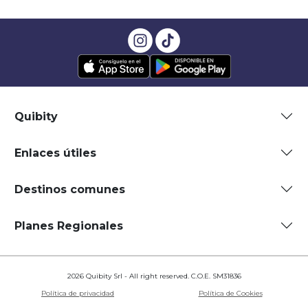
Quibity
Enlaces útiles
Destinos comunes
Planes Regionales
2026 Quibity Srl - All right reserved. C.O.E. SM31836
Política de privacidad
Política de Cookies