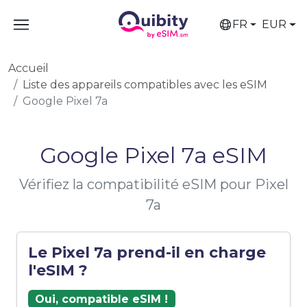
FR
EUR
Accueil
Liste des appareils compatibles avec les eSIM
Google Pixel 7a
Google Pixel 7a eSIM
Vérifiez la compatibilité eSIM pour Pixel
7a
Le Pixel 7a prend-il en charge
l'eSIM ?
Oui, compatible eSIM !