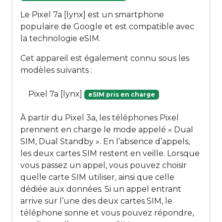
Le Pixel 7a [lynx] est un smartphone
populaire de Google et est compatible avec
la technologie eSIM.
Cet appareil est également connu sous les
modèles suivants :
Pixel 7a [lynx]
eSIM pris en charge
À partir du Pixel 3a, les téléphones Pixel
prennent en charge le mode appelé « Dual
SIM, Dual Standby ». En l’absence d’appels,
les deux cartes SIM restent en veille. Lorsque
vous passez un appel, vous pouvez choisir
quelle carte SIM utiliser, ainsi que celle
dédiée aux données. Si un appel entrant
arrive sur l’une des deux cartes SIM, le
téléphone sonne et vous pouvez répondre,