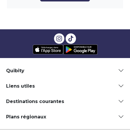
Quibity
Liens utiles
Destinations courantes
Plans régionaux