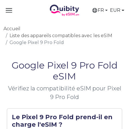
FR
EUR
Accueil
Liste des appareils compatibles avec les eSIM
Google Pixel 9 Pro Fold
Google Pixel 9 Pro Fold
eSIM
Vérifiez la compatibilité eSIM pour Pixel
9 Pro Fold
Le Pixel 9 Pro Fold prend-il en
charge l'eSIM ?