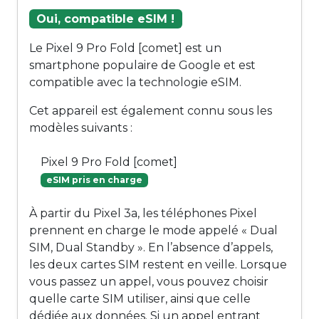
Oui, compatible eSIM !
Le Pixel 9 Pro Fold [comet] est un
smartphone populaire de Google et est
compatible avec la technologie eSIM.
Cet appareil est également connu sous les
modèles suivants :
Pixel 9 Pro Fold [comet]
eSIM pris en charge
À partir du Pixel 3a, les téléphones Pixel
prennent en charge le mode appelé « Dual
SIM, Dual Standby ». En l’absence d’appels,
les deux cartes SIM restent en veille. Lorsque
vous passez un appel, vous pouvez choisir
quelle carte SIM utiliser, ainsi que celle
dédiée aux données. Si un appel entrant