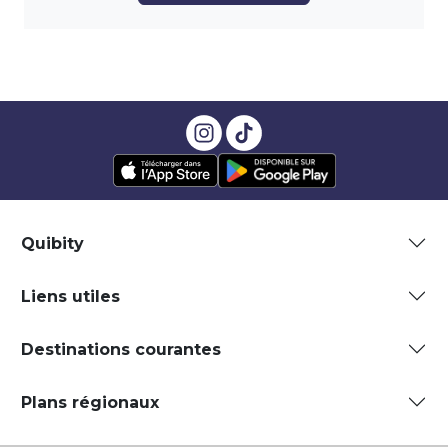
Quibity
Liens utiles
Destinations courantes
Plans régionaux