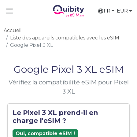
FR
EUR
Accueil
Liste des appareils compatibles avec les eSIM
Google Pixel 3 XL
Google Pixel 3 XL eSIM
Vérifiez la compatibilité eSIM pour Pixel
3 XL
Le Pixel 3 XL prend-il en
charge l'eSIM ?
Oui, compatible eSIM !