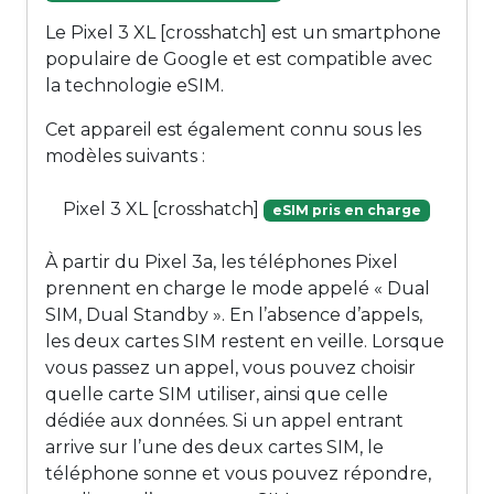
Le Pixel 3 XL [crosshatch] est un smartphone
populaire de Google et est compatible avec
la technologie eSIM.
Cet appareil est également connu sous les
modèles suivants :
Pixel 3 XL [crosshatch]
eSIM pris en charge
À partir du Pixel 3a, les téléphones Pixel
prennent en charge le mode appelé « Dual
SIM, Dual Standby ». En l’absence d’appels,
les deux cartes SIM restent en veille. Lorsque
vous passez un appel, vous pouvez choisir
quelle carte SIM utiliser, ainsi que celle
dédiée aux données. Si un appel entrant
arrive sur l’une des deux cartes SIM, le
téléphone sonne et vous pouvez répondre,