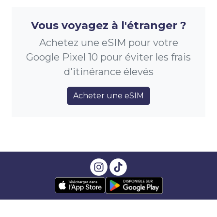
Vous voyagez à l'étranger ?
Achetez une eSIM pour votre
Google Pixel 10 pour éviter les frais
d'itinérance élevés
Acheter une eSIM