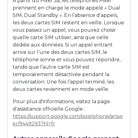
À partir du Pixel 3a, les téléphones Pixel
prennent en charge le mode appelé « Dual
SIM, Dual Standby ». En l’absence d’appels,
les deux cartes SIM restent en veille. Lorsque
vous passez un appel, vous pouvez choisir
quelle carte SIM utiliser, ainsi que celle
dédiée aux données. Si un appel entrant
arrive sur l’une des deux cartes SIM, le
téléphone sonne et vous pouvez répondre,
tandis que l’autre carte SIM est
temporairement désactivée pendant la
conversation. Une fois l’appel terminé, les
deux cartes reviennent en mode veille.
Pour plus d'informations, visitez la page
d'assistance officielle Google :
https://support.google.com/pixelphone/answ
er/9449293?hl=fr