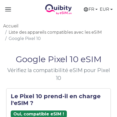
FR
EUR
Accueil
Liste des appareils compatibles avec les eSIM
Google Pixel 10
Google Pixel 10 eSIM
Vérifiez la compatibilité eSIM pour Pixel
10
Le Pixel 10 prend-il en charge
l'eSIM ?
Oui, compatible eSIM !