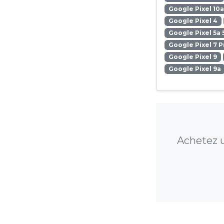
Google Pixel 10a
Google Pixel 4
Google Pixel 5a 
Google Pixel 7 P
Google Pixel 9
Google Pixel 9a
Achetez u