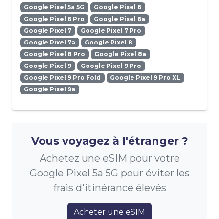
Google Pixel 5a 5G
Google Pixel 6
Google Pixel 6 Pro
Google Pixel 6a
Google Pixel 7
Google Pixel 7 Pro
Google Pixel 7a
Google Pixel 8
Google Pixel 8 Pro
Google Pixel 8a
Google Pixel 9
Google Pixel 9 Pro
Google Pixel 9 Pro Fold
Google Pixel 9 Pro XL
Google Pixel 9a
Vous voyagez à l'étranger ?
Achetez une eSIM pour votre
Google Pixel 5a 5G pour éviter les
frais d'itinérance élevés
Acheter une eSIM