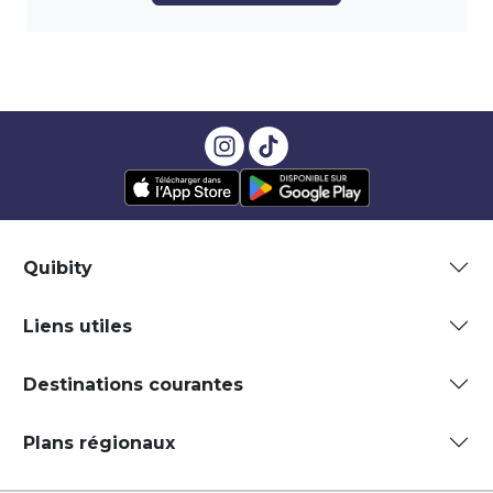
Quibity
Liens utiles
Destinations courantes
Plans régionaux