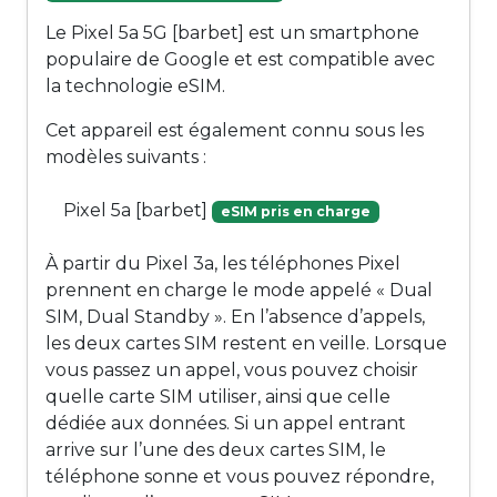
Le Pixel 5a 5G [barbet] est un smartphone
populaire de Google et est compatible avec
la technologie eSIM.
Cet appareil est également connu sous les
modèles suivants :
Pixel 5a [barbet]
eSIM pris en charge
À partir du Pixel 3a, les téléphones Pixel
prennent en charge le mode appelé « Dual
SIM, Dual Standby ». En l’absence d’appels,
les deux cartes SIM restent en veille. Lorsque
vous passez un appel, vous pouvez choisir
quelle carte SIM utiliser, ainsi que celle
dédiée aux données. Si un appel entrant
arrive sur l’une des deux cartes SIM, le
téléphone sonne et vous pouvez répondre,