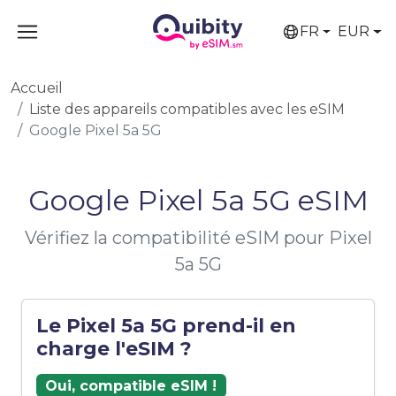
FR
EUR
Accueil
Liste des appareils compatibles avec les eSIM
Google Pixel 5a 5G
Google Pixel 5a 5G eSIM
Vérifiez la compatibilité eSIM pour Pixel
5a 5G
Le Pixel 5a 5G prend-il en
charge l'eSIM ?
Oui, compatible eSIM !