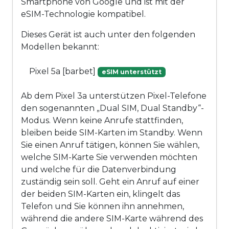
Smartphone von Google und ist mit der
eSIM-Technologie kompatibel.
Dieses Gerät ist auch unter den folgenden
Modellen bekannt:
Pixel 5a [barbet]
eSIM unterstützt
Ab dem Pixel 3a unterstützen Pixel-Telefone
den sogenannten „Dual SIM, Dual Standby“-
Modus. Wenn keine Anrufe stattfinden,
bleiben beide SIM-Karten im Standby. Wenn
Sie einen Anruf tätigen, können Sie wählen,
welche SIM-Karte Sie verwenden möchten
und welche für die Datenverbindung
zuständig sein soll. Geht ein Anruf auf einer
der beiden SIM-Karten ein, klingelt das
Telefon und Sie können ihn annehmen,
während die andere SIM-Karte während des