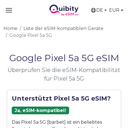
DE
EUR
Home
Liste der eSIM-kompatiblen Geräte
Google Pixel 5a 5G
Google Pixel 5a 5G eSIM
Überprüfen Sie die eSIM-Kompatibilität
für Pixel 5a 5G
Unterstützt Pixel 5a 5G eSIM?
Ja, eSIM-kompatibel!
Das Pixel 5a 5G [barbet] ist ein beliebtes