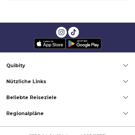
Quibity
Nützliche Links
Beliebte Reiseziele
Regionalpläne