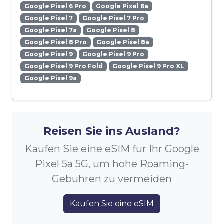
Google Pixel 6 Pro
Google Pixel 6a
Google Pixel 7
Google Pixel 7 Pro
Google Pixel 7a
Google Pixel 8
Google Pixel 8 Pro
Google Pixel 8a
Google Pixel 9
Google Pixel 9 Pro
Google Pixel 9 Pro Fold
Google Pixel 9 Pro XL
Google Pixel 9a
Reisen Sie ins Ausland?
Kaufen Sie eine eSIM für Ihr Google
Pixel 5a 5G, um hohe Roaming-
Gebühren zu vermeiden
Kaufen Sie eine eSIM