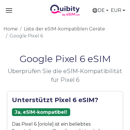
DE
EUR
Home
Liste der eSIM-kompatiblen Geräte
Google Pixel 6
Google Pixel 6 eSIM
Überprüfen Sie die eSIM-Kompatibilität
für Pixel 6
Unterstützt Pixel 6 eSIM?
Ja, eSIM-kompatibel!
Das Pixel 6 [oriole] ist ein beliebtes