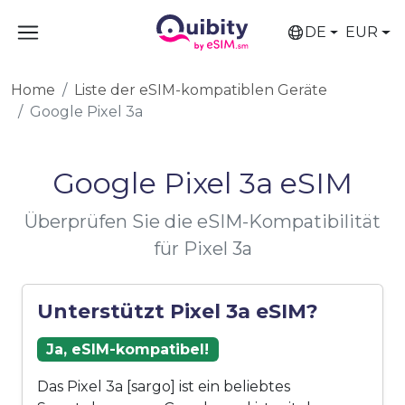
DE
EUR
Home
Liste der eSIM-kompatiblen Geräte
Google Pixel 3a
Google Pixel 3a eSIM
Überprüfen Sie die eSIM-Kompatibilität
für Pixel 3a
Unterstützt Pixel 3a eSIM?
Ja, eSIM-kompatibel!
Das Pixel 3a [sargo] ist ein beliebtes