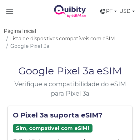
PT
USD
Página Inicial
Lista de dispositivos compatíveis com eSIM
Google Pixel 3a
Google Pixel 3a eSIM
Verifique a compatibilidade do eSIM
para Pixel 3a
O Pixel 3a suporta eSIM?
Sim, compatível com eSIM!