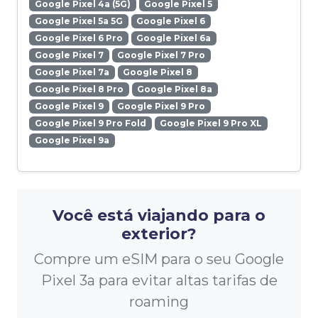
Google Pixel 4a (5G)
Google Pixel 5
Google Pixel 5a 5G
Google Pixel 6
Google Pixel 6 Pro
Google Pixel 6a
Google Pixel 7
Google Pixel 7 Pro
Google Pixel 7a
Google Pixel 8
Google Pixel 8 Pro
Google Pixel 8a
Google Pixel 9
Google Pixel 9 Pro
Google Pixel 9 Pro Fold
Google Pixel 9 Pro XL
Google Pixel 9a
Você está viajando para o
exterior?
Compre um eSIM para o seu Google
Pixel 3a para evitar altas tarifas de
roaming