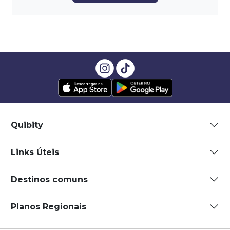
Quibity
Links Úteis
Destinos comuns
Planos Regionais