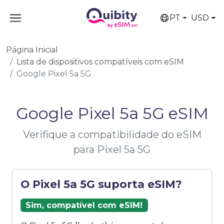
PT
USD
Página Inicial
Lista de dispositivos compatíveis com eSIM
Google Pixel 5a 5G
Google Pixel 5a 5G eSIM
Verifique a compatibilidade do eSIM
para Pixel 5a 5G
O Pixel 5a 5G suporta eSIM?
Sim, compatível com eSIM!