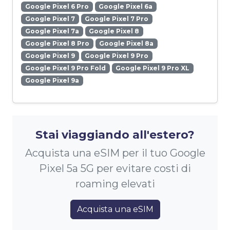
Google Pixel 6 Pro
Google Pixel 6a
Google Pixel 7
Google Pixel 7 Pro
Google Pixel 7a
Google Pixel 8
Google Pixel 8 Pro
Google Pixel 8a
Google Pixel 9
Google Pixel 9 Pro
Google Pixel 9 Pro Fold
Google Pixel 9 Pro XL
Google Pixel 9a
Stai viaggiando all'estero?
Acquista una eSIM per il tuo Google
Pixel 5a 5G per evitare costi di
roaming elevati
Acquista una eSIM