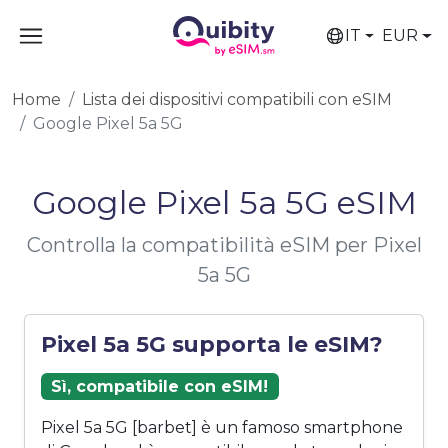
IT
EUR
Home
Lista dei dispositivi compatibili con eSIM
Google Pixel 5a 5G
Google Pixel 5a 5G eSIM
Controlla la compatibilità eSIM per Pixel
5a 5G
Pixel 5a 5G supporta le eSIM?
Sì, compatibile con eSIM!
Pixel 5a 5G [barbet] è un famoso smartphone