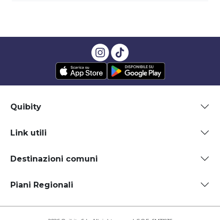
Quibity
Link utili
Destinazioni comuni
Piani Regionali