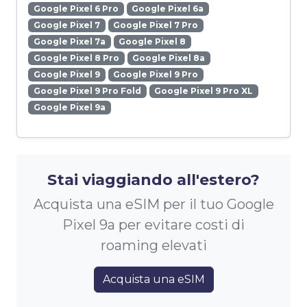
Google Pixel 6 Pro
Google Pixel 6a
Google Pixel 7
Google Pixel 7 Pro
Google Pixel 7a
Google Pixel 8
Google Pixel 8 Pro
Google Pixel 8a
Google Pixel 9
Google Pixel 9 Pro
Google Pixel 9 Pro Fold
Google Pixel 9 Pro XL
Google Pixel 9a
Stai viaggiando all'estero?
Acquista una eSIM per il tuo Google
Pixel 9a per evitare costi di
roaming elevati
Acquista una eSIM