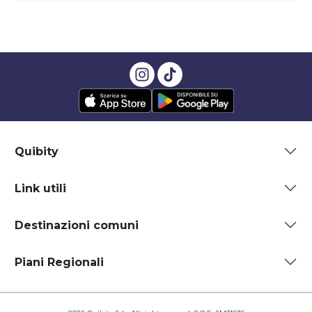
Quibity
Link utili
Destinazioni comuni
Piani Regionali