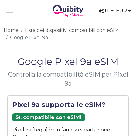
IT
EUR
Home
Lista dei dispositivi compatibili con eSIM
Google Pixel 9a
Google Pixel 9a eSIM
Controlla la compatibilità eSIM per Pixel
9a
Pixel 9a supporta le eSIM?
Sì, compatibile con eSIM!
Pixel 9a [tegu] è un famoso smartphone di