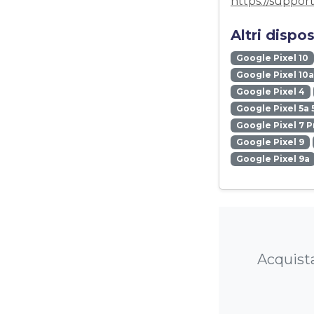
https://suppor
Altri dispo
Google Pixel 10
Google Pixel 10a
Google Pixel 4
Google Pixel 5a 
Google Pixel 7 P
Google Pixel 9
Google Pixel 9a
Acquista