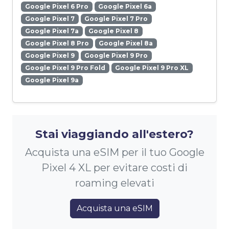
Google Pixel 6 Pro
Google Pixel 6a
Google Pixel 7
Google Pixel 7 Pro
Google Pixel 7a
Google Pixel 8
Google Pixel 8 Pro
Google Pixel 8a
Google Pixel 9
Google Pixel 9 Pro
Google Pixel 9 Pro Fold
Google Pixel 9 Pro XL
Google Pixel 9a
Stai viaggiando all'estero?
Acquista una eSIM per il tuo Google
Pixel 4 XL per evitare costi di
roaming elevati
Acquista una eSIM