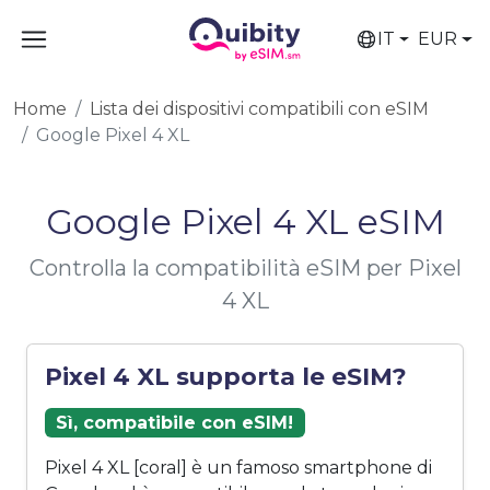
IT
EUR
Home
Lista dei dispositivi compatibili con eSIM
Google Pixel 4 XL
Google Pixel 4 XL eSIM
Controlla la compatibilità eSIM per Pixel
4 XL
Pixel 4 XL supporta le eSIM?
Sì, compatibile con eSIM!
Pixel 4 XL [coral] è un famoso smartphone di