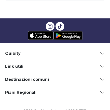
Quibity
Link utili
Destinazioni comuni
Piani Regionali