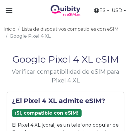
ES
USD
Inicio
Lista de dispositivos compatibles con eSIM.
Google Pixel 4 XL
Google Pixel 4 XL eSIM
Verificar compatibilidad de eSIM para
Pixel 4 XL
¿El Pixel 4 XL admite eSIM?
¡Sí, compatible con eSIM!
El Pixel 4 XL [coral] es un teléfono popular de