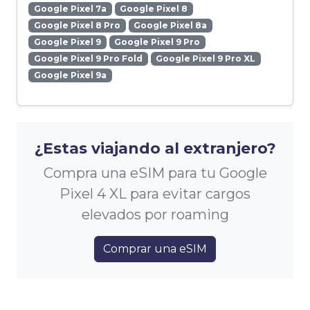
Google Pixel 7a
Google Pixel 8
Google Pixel 8 Pro
Google Pixel 8a
Google Pixel 9
Google Pixel 9 Pro
Google Pixel 9 Pro Fold
Google Pixel 9 Pro XL
Google Pixel 9a
¿Estas viajando al extranjero?
Compra una eSIM para tu Google
Pixel 4 XL para evitar cargos
elevados por roaming
Comprar una eSIM