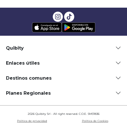
Quibity
Enlaces útiles
Destinos comunes
Planes Regionales
2026 Quibity Srl - All right reserved. C.O.E. SM31836
Política de privacidad
Política de Cookies