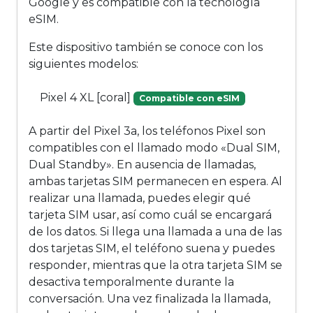
Google y es compatible con la tecnología
eSIM.
Este dispositivo también se conoce con los
siguientes modelos:
Pixel 4 XL [coral]
Compatible con eSIM
A partir del Pixel 3a, los teléfonos Pixel son
compatibles con el llamado modo «Dual SIM,
Dual Standby». En ausencia de llamadas,
ambas tarjetas SIM permanecen en espera. Al
realizar una llamada, puedes elegir qué
tarjeta SIM usar, así como cuál se encargará
de los datos. Si llega una llamada a una de las
dos tarjetas SIM, el teléfono suena y puedes
responder, mientras que la otra tarjeta SIM se
desactiva temporalmente durante la
conversación. Una vez finalizada la llamada,