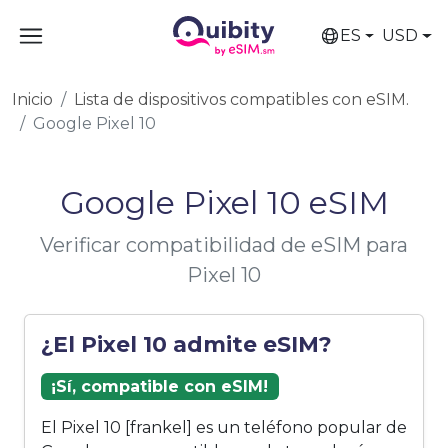
ES
USD
Inicio
Lista de dispositivos compatibles con eSIM.
Google Pixel 10
Google Pixel 10 eSIM
Verificar compatibilidad de eSIM para
Pixel 10
¿El Pixel 10 admite eSIM?
¡Sí, compatible con eSIM!
El Pixel 10 [frankel] es un teléfono popular de