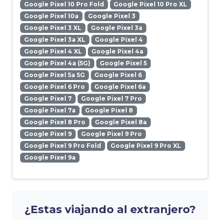
Google Pixel 10 Pro Fold
Google Pixel 10 Pro XL
Google Pixel 10a
Google Pixel 3
Google Pixel 3 XL
Google Pixel 3a
Google Pixel 3a XL
Google Pixel 4
Google Pixel 4 XL
Google Pixel 4a
Google Pixel 4a (5G)
Google Pixel 5
Google Pixel 5a 5G
Google Pixel 6
Google Pixel 6 Pro
Google Pixel 6a
Google Pixel 7
Google Pixel 7 Pro
Google Pixel 7a
Google Pixel 8
Google Pixel 8 Pro
Google Pixel 8a
Google Pixel 9
Google Pixel 9 Pro
Google Pixel 9 Pro Fold
Google Pixel 9 Pro XL
Google Pixel 9a
¿Estas viajando al extranjero?