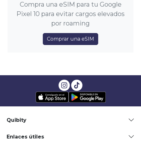
Compra una eSIM para tu Google
Pixel 10 para evitar cargos elevados
por roaming
Comprar una eSIM
Quibity
Enlaces útiles