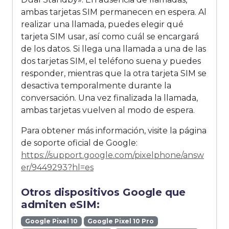
ambas tarjetas SIM permanecen en espera. Al
realizar una llamada, puedes elegir qué
tarjeta SIM usar, así como cuál se encargará
de los datos. Si llega una llamada a una de las
dos tarjetas SIM, el teléfono suena y puedes
responder, mientras que la otra tarjeta SIM se
desactiva temporalmente durante la
conversación. Una vez finalizada la llamada,
ambas tarjetas vuelven al modo de espera.
Para obtener más información, visite la página
de soporte oficial de Google:
https://support.google.com/pixelphone/answ
er/9449293?hl=es
Otros dispositivos Google que
admiten eSIM:
Google Pixel 10
Google Pixel 10 Pro