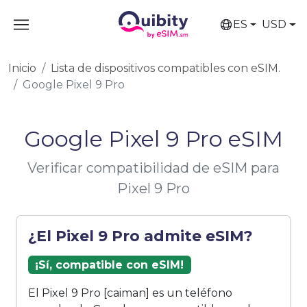
ES
USD
Inicio
Lista de dispositivos compatibles con eSIM.
Google Pixel 9 Pro
Google Pixel 9 Pro eSIM
Verificar compatibilidad de eSIM para
Pixel 9 Pro
¿El Pixel 9 Pro admite eSIM?
¡Sí, compatible con eSIM!
El Pixel 9 Pro [caiman] es un teléfono