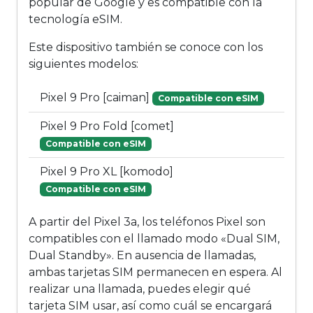
popular de Google y es compatible con la
tecnología eSIM.
Este dispositivo también se conoce con los
siguientes modelos:
Pixel 9 Pro [caiman]
Compatible con eSIM
Pixel 9 Pro Fold [comet]
Compatible con eSIM
Pixel 9 Pro XL [komodo]
Compatible con eSIM
A partir del Pixel 3a, los teléfonos Pixel son
compatibles con el llamado modo «Dual SIM,
Dual Standby». En ausencia de llamadas,
ambas tarjetas SIM permanecen en espera. Al
realizar una llamada, puedes elegir qué
tarjeta SIM usar, así como cuál se encargará