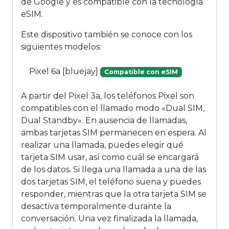
de Google y es compatible con la tecnología
eSIM.
Este dispositivo también se conoce con los
siguientes modelos:
Pixel 6a [bluejay]
Compatible con eSIM
A partir del Pixel 3a, los teléfonos Pixel son
compatibles con el llamado modo «Dual SIM,
Dual Standby». En ausencia de llamadas,
ambas tarjetas SIM permanecen en espera. Al
realizar una llamada, puedes elegir qué
tarjeta SIM usar, así como cuál se encargará
de los datos. Si llega una llamada a una de las
dos tarjetas SIM, el teléfono suena y puedes
responder, mientras que la otra tarjeta SIM se
desactiva temporalmente durante la
conversación. Una vez finalizada la llamada,