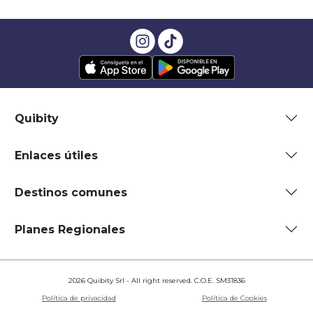
Quibity
Enlaces útiles
Destinos comunes
Planes Regionales
2026 Quibity Srl - All right reserved. C.O.E. SM31836
Política de privacidad
Política de Cookies