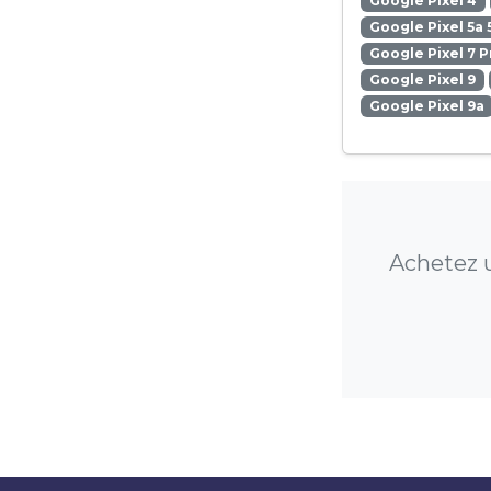
Google Pixel 4
Google Pixel 5a 
Google Pixel 7 P
Google Pixel 9
Google Pixel 9a
Achetez u