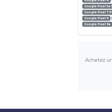
Google Pixel 4
Google Pixel 5a 
Google Pixel 7 P
Google Pixel 9
Google Pixel 9a
Achetez une