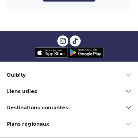
Quibity
Liens utiles
Destinations courantes
Plans régionaux