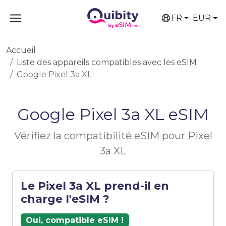
FR
EUR
Accueil
Liste des appareils compatibles avec les eSIM
Google Pixel 3a XL
Google Pixel 3a XL eSIM
Vérifiez la compatibilité eSIM pour Pixel
3a XL
Le Pixel 3a XL prend-il en
charge l'eSIM ?
Oui, compatible eSIM !