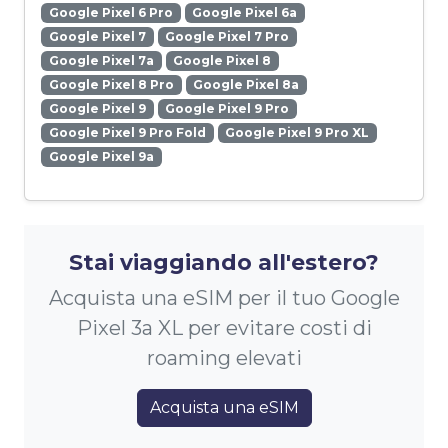
Google Pixel 6 Pro
Google Pixel 6a
Google Pixel 7
Google Pixel 7 Pro
Google Pixel 7a
Google Pixel 8
Google Pixel 8 Pro
Google Pixel 8a
Google Pixel 9
Google Pixel 9 Pro
Google Pixel 9 Pro Fold
Google Pixel 9 Pro XL
Google Pixel 9a
Stai viaggiando all'estero?
Acquista una eSIM per il tuo Google
Pixel 3a XL per evitare costi di
roaming elevati
Acquista una eSIM