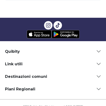
Quibity
Link utili
Destinazioni comuni
Piani Regionali