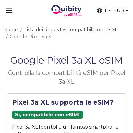
IT
EUR
Home
Lista dei dispositivi compatibili con eSIM
Google Pixel 3a XL
Google Pixel 3a XL eSIM
Controlla la compatibilità eSIM per Pixel
3a XL
Pixel 3a XL supporta le eSIM?
Sì, compatibile con eSIM!
Pixel 3a XL [bonito] è un famoso smartphone