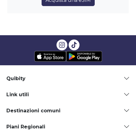
Acquista una eSIM
Quibity
Link utili
Destinazioni comuni
Piani Regionali