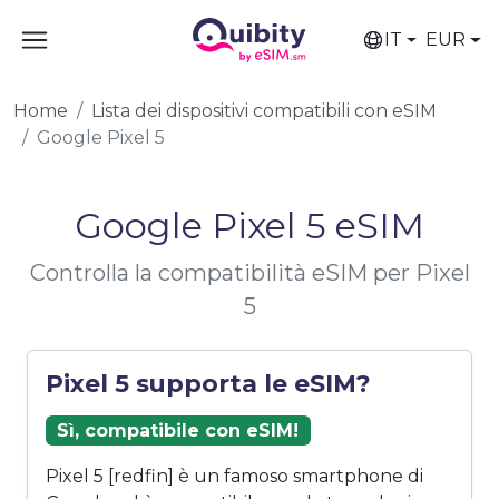
IT
EUR
Home
Lista dei dispositivi compatibili con eSIM
Google Pixel 5
Google Pixel 5 eSIM
Controlla la compatibilità eSIM per Pixel
5
Pixel 5 supporta le eSIM?
Sì, compatibile con eSIM!
Pixel 5 [redfin] è un famoso smartphone di