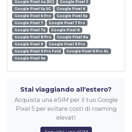
Google Pixel 4a (5G)
Google Pixel 5
Google Pixel 5a 5G
Google Pixel 6
Google Pixel 6 Pro
Google Pixel 6a
Google Pixel 7
Google Pixel 7 Pro
Google Pixel 7a
Google Pixel 8
Google Pixel 8 Pro
Google Pixel 8a
Google Pixel 9
Google Pixel 9 Pro
Google Pixel 9 Pro Fold
Google Pixel 9 Pro XL
Google Pixel 9a
Stai viaggiando all'estero?
Acquista una eSIM per il tuo Google
Pixel 5 per evitare costi di roaming
elevati