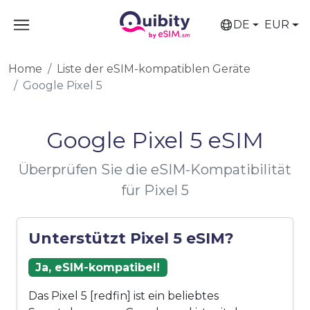
DE
EUR
Home
Liste der eSIM-kompatiblen Geräte
Google Pixel 5
Google Pixel 5 eSIM
Überprüfen Sie die eSIM-Kompatibilität
für Pixel 5
Unterstützt Pixel 5 eSIM?
Ja, eSIM-kompatibel!
Das Pixel 5 [redfin] ist ein beliebtes