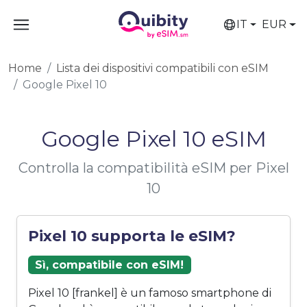
IT
EUR
Home
Lista dei dispositivi compatibili con eSIM
Google Pixel 10
Google Pixel 10 eSIM
Controlla la compatibilità eSIM per Pixel
10
Pixel 10 supporta le eSIM?
Sì, compatibile con eSIM!
Pixel 10 [frankel] è un famoso smartphone di