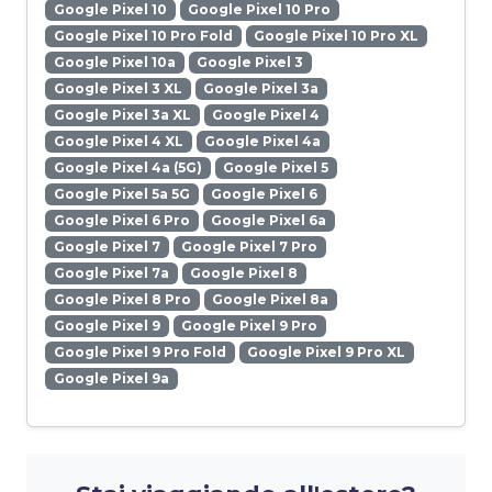
Google Pixel 10
Google Pixel 10 Pro
Google Pixel 10 Pro Fold
Google Pixel 10 Pro XL
Google Pixel 10a
Google Pixel 3
Google Pixel 3 XL
Google Pixel 3a
Google Pixel 3a XL
Google Pixel 4
Google Pixel 4 XL
Google Pixel 4a
Google Pixel 4a (5G)
Google Pixel 5
Google Pixel 5a 5G
Google Pixel 6
Google Pixel 6 Pro
Google Pixel 6a
Google Pixel 7
Google Pixel 7 Pro
Google Pixel 7a
Google Pixel 8
Google Pixel 8 Pro
Google Pixel 8a
Google Pixel 9
Google Pixel 9 Pro
Google Pixel 9 Pro Fold
Google Pixel 9 Pro XL
Google Pixel 9a