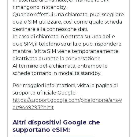
rimangono in standby.
Quando effettui una chiamata, puoi scegliere
quale SIM utilizzare, così come quale scheda
destinare alla connessione dati.
In caso di chiamata in entrata su una delle
due SIM, il telefono squilla e puoi rispondere,
mentre l’altra SIM viene temporaneamente
disattivata durante la conversazione.
Al termine della chiamata, entrambe le
schede tornano in modalità standby.
Per maggiori informazioni, visita la pagina di
supporto ufficiale Google:
https://support.google.com/pixelphone/answ
er/9449293?hl=it
Altri dispositivi Google che
supportano eSIM: