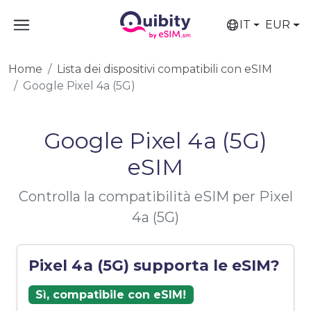
IT
EUR
Home
Lista dei dispositivi compatibili con eSIM
Google Pixel 4a (5G)
Google Pixel 4a (5G)
eSIM
Controlla la compatibilità eSIM per Pixel
4a (5G)
Pixel 4a (5G) supporta le eSIM?
Sì, compatibile con eSIM!