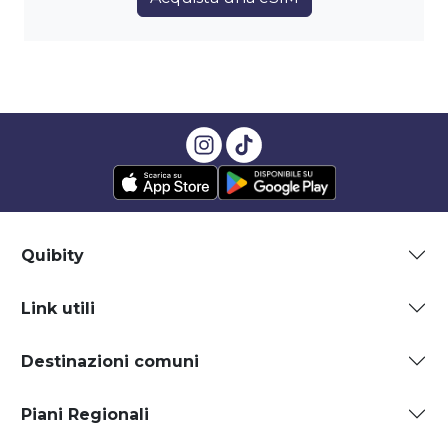
Quibity
Link utili
Destinazioni comuni
Piani Regionali