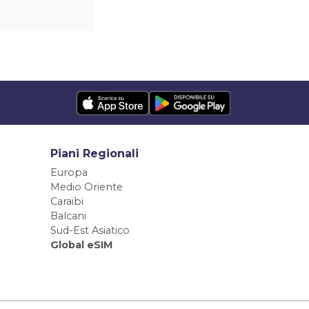
Piani Regionali
Europa
Medio Oriente
Caraibi
Balcani
Sud-Est Asiatico
Global eSIM