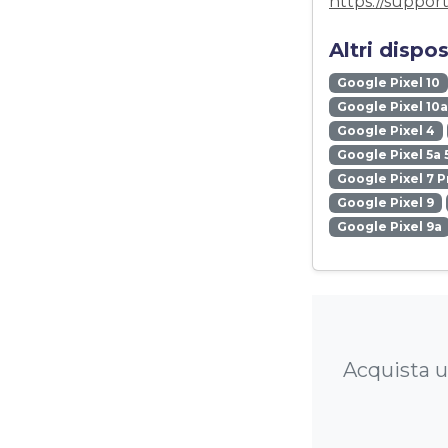
https://suppor
Altri dispo
Google Pixel 10
Google Pixel 10a
Google Pixel 4
Google Pixel 5a 
Google Pixel 7 P
Google Pixel 9
Google Pixel 9a
Acquista un