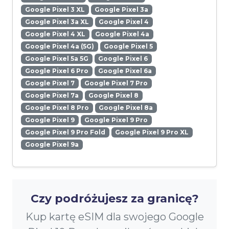
Google Pixel 3 XL
Google Pixel 3a
Google Pixel 3a XL
Google Pixel 4
Google Pixel 4 XL
Google Pixel 4a
Google Pixel 4a (5G)
Google Pixel 5
Google Pixel 5a 5G
Google Pixel 6
Google Pixel 6 Pro
Google Pixel 6a
Google Pixel 7
Google Pixel 7 Pro
Google Pixel 7a
Google Pixel 8
Google Pixel 8 Pro
Google Pixel 8a
Google Pixel 9
Google Pixel 9 Pro
Google Pixel 9 Pro Fold
Google Pixel 9 Pro XL
Google Pixel 9a
Czy podróżujesz za granicę?
Kup kartę eSIM dla swojego Google