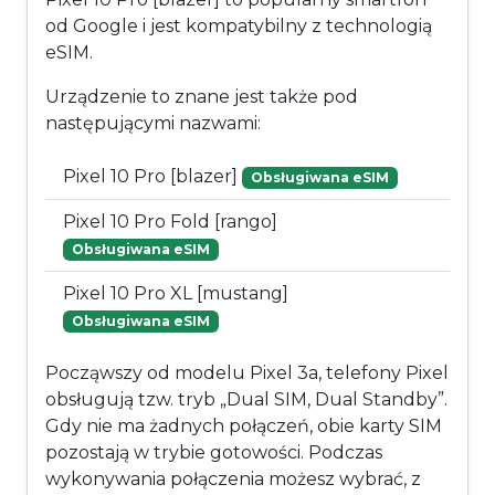
od Google i jest kompatybilny z technologią
eSIM.
Urządzenie to znane jest także pod
następującymi nazwami:
Pixel 10 Pro [blazer]
Obsługiwana eSIM
Pixel 10 Pro Fold [rango]
Obsługiwana eSIM
Pixel 10 Pro XL [mustang]
Obsługiwana eSIM
Począwszy od modelu Pixel 3a, telefony Pixel
obsługują tzw. tryb „Dual SIM, Dual Standby”.
Gdy nie ma żadnych połączeń, obie karty SIM
pozostają w trybie gotowości. Podczas
wykonywania połączenia możesz wybrać, z