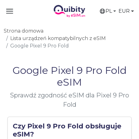
PL
EUR
Strona domowa
Lista urządzeń kompatybilnych z eSIM
Google Pixel 9 Pro Fold
Google Pixel 9 Pro Fold
eSIM
Sprawdź zgodność eSIM dla Pixel 9 Pro
Fold
Czy Pixel 9 Pro Fold obsługuje
eSIM?