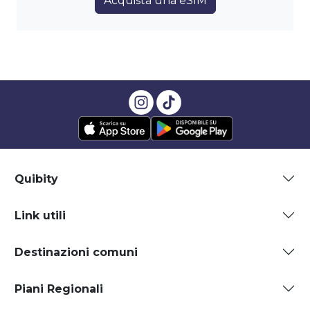
Acquista una eSIM
Quibity
Link utili
Destinazioni comuni
Piani Regionali