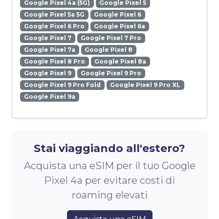
Google Pixel 4a (5G)
Google Pixel 5
Google Pixel 5a 5G
Google Pixel 6
Google Pixel 6 Pro
Google Pixel 6a
Google Pixel 7
Google Pixel 7 Pro
Google Pixel 7a
Google Pixel 8
Google Pixel 8 Pro
Google Pixel 8a
Google Pixel 9
Google Pixel 9 Pro
Google Pixel 9 Pro Fold
Google Pixel 9 Pro XL
Google Pixel 9a
Stai viaggiando all'estero?
Acquista una eSIM per il tuo Google
Pixel 4a per evitare costi di
roaming elevati