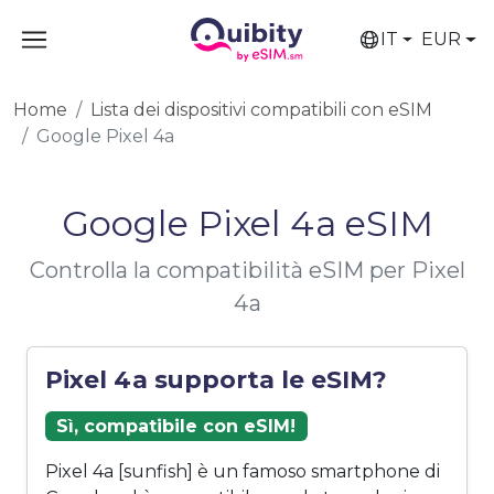
IT
EUR
Home
Lista dei dispositivi compatibili con eSIM
Google Pixel 4a
Google Pixel 4a eSIM
Controlla la compatibilità eSIM per Pixel
4a
Pixel 4a supporta le eSIM?
Sì, compatibile con eSIM!
Pixel 4a [sunfish] è un famoso smartphone di