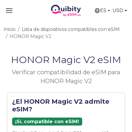
ES
USD
Inicio
Lista de dispositivos compatibles con eSIM.
HONOR Magic V2
HONOR Magic V2 eSIM
Verificar compatibilidad de eSIM para
HONOR Magic V2
¿El HONOR Magic V2 admite
eSIM?
¡Sí, compatible con eSIM!