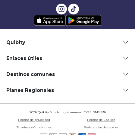
Quibity
Enlaces útiles
Destinos comunes
Planes Regionales
2026 Quibity Srl - All right reserved. C.O.E. SM31836
Política de privacidad
Política de Cookies
Términos y Condiciones
Preferencias de cookies