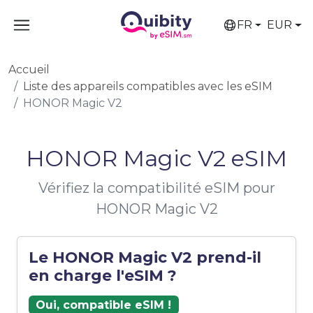
FR
EUR
Accueil
Liste des appareils compatibles avec les eSIM
HONOR Magic V2
HONOR Magic V2 eSIM
Vérifiez la compatibilité eSIM pour
HONOR Magic V2
Le HONOR Magic V2 prend-il
en charge l'eSIM ?
Oui, compatible eSIM !