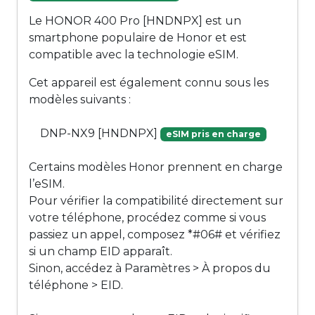
Le HONOR 400 Pro [HNDNPX] est un
smartphone populaire de Honor et est
compatible avec la technologie eSIM.
Cet appareil est également connu sous les
modèles suivants :
DNP-NX9 [HNDNPX]
eSIM pris en charge
Certains modèles Honor prennent en charge
l’eSIM.
Pour vérifier la compatibilité directement sur
votre téléphone, procédez comme si vous
passiez un appel, composez *#06# et vérifiez
si un champ EID apparaît.
Sinon, accédez à Paramètres > À propos du
téléphone > EID.