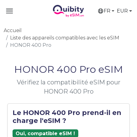
FR
EUR
Accueil
Liste des appareils compatibles avec les eSIM
HONOR 400 Pro
HONOR 400 Pro eSIM
Vérifiez la compatibilité eSIM pour
HONOR 400 Pro
Le HONOR 400 Pro prend-il en
charge l'eSIM ?
Oui, compatible eSIM !