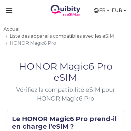
FR
EUR
Accueil
Liste des appareils compatibles avec les eSIM
HONOR Magic6 Pro
HONOR Magic6 Pro
eSIM
Vérifiez la compatibilité eSIM pour
HONOR Magic6 Pro
Le HONOR Magic6 Pro prend-il
en charge l'eSIM ?