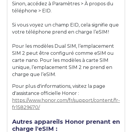
Sinon, accédez à Paramètres > À propos du
téléphone > EID.
Si vous voyez un champ EID, cela signifie que
votre téléphone prend en charge l’eSIM !
Pour les modèles Dual SIM, l’emplacement
SIM 2 peut être configuré comme eSIM ou
carte nano. Pour les modèles à carte SIM
unique, l’emplacement SIM 2 ne prend en
charge que l’eSIM.
Pour plus d'informations, visitez la page
d'assistance officielle Honor :
https://www.honor.com/fr/support/content/fr-
fr15829670/
Autres appareils Honor prenant en
charge l'eSIM :