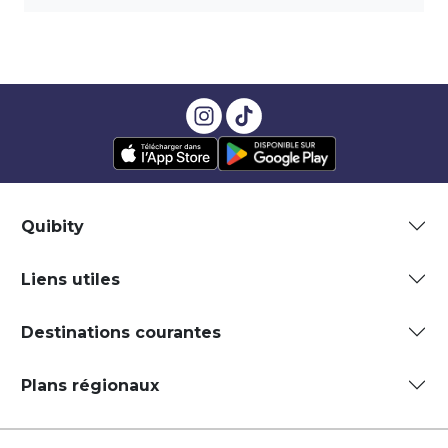
Quibity
Liens utiles
Destinations courantes
Plans régionaux