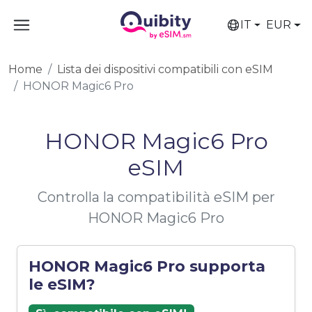
IT
EUR
Home
Lista dei dispositivi compatibili con eSIM
HONOR Magic6 Pro
HONOR Magic6 Pro
eSIM
Controlla la compatibilità eSIM per
HONOR Magic6 Pro
HONOR Magic6 Pro supporta
le eSIM?