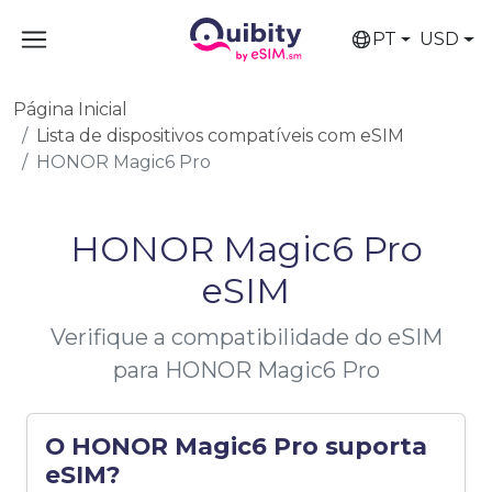
PT
USD
Página Inicial
Lista de dispositivos compatíveis com eSIM
HONOR Magic6 Pro
HONOR Magic6 Pro
eSIM
Verifique a compatibilidade do eSIM
para HONOR Magic6 Pro
O HONOR Magic6 Pro suporta
eSIM?