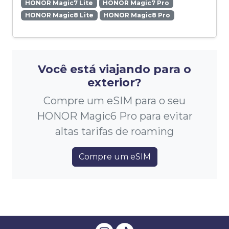
HONOR Magic7 Lite
HONOR Magic7 Pro
HONOR Magic8 Lite
HONOR Magic8 Pro
Você está viajando para o
exterior?
Compre um eSIM para o seu
HONOR Magic6 Pro para evitar
altas tarifas de roaming
Compre um eSIM