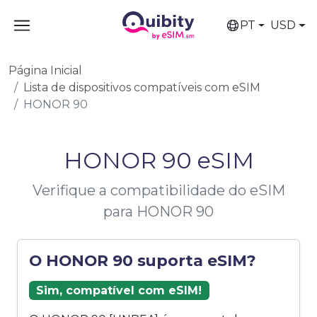
PT
USD
Página Inicial
Lista de dispositivos compatíveis com eSIM
HONOR 90
HONOR 90 eSIM
Verifique a compatibilidade do eSIM
para HONOR 90
O HONOR 90 suporta eSIM?
Sim, compatível com eSIM!