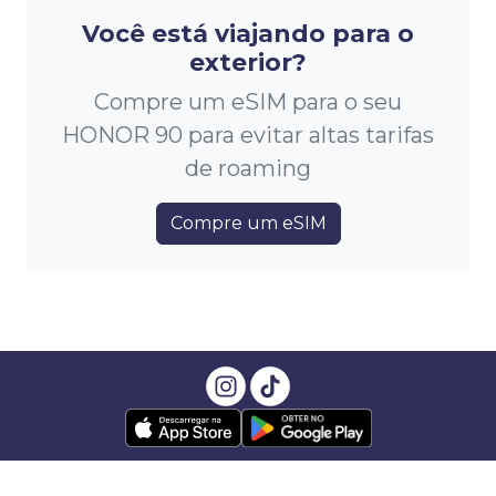
Você está viajando para o
exterior?
Compre um eSIM para o seu
HONOR 90 para evitar altas tarifas
de roaming
Compre um eSIM