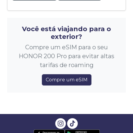
Você está viajando para o
exterior?
Compre um eSIM para o seu
HONOR 200 Pro para evitar altas
tarifas de roaming
Compre um eSIM