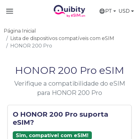
PT
USD
Página Inicial
Lista de dispositivos compatíveis com eSIM
HONOR 200 Pro
HONOR 200 Pro eSIM
Verifique a compatibilidade do eSIM
para HONOR 200 Pro
O HONOR 200 Pro suporta
eSIM?
Sim, compatível com eSIM!