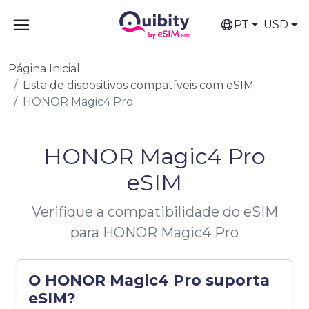
PT
USD
Página Inicial
Lista de dispositivos compatíveis com eSIM
HONOR Magic4 Pro
HONOR Magic4 Pro
eSIM
Verifique a compatibilidade do eSIM
para HONOR Magic4 Pro
O HONOR Magic4 Pro suporta
eSIM?