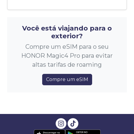
Você está viajando para o
exterior?
Compre um eSIM para o seu
HONOR Magic4 Pro para evitar
altas tarifas de roaming
Compre um eSIM