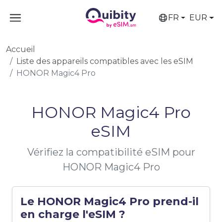
FR
EUR
Accueil
Liste des appareils compatibles avec les eSIM
HONOR Magic4 Pro
HONOR Magic4 Pro
eSIM
Vérifiez la compatibilité eSIM pour
HONOR Magic4 Pro
Le HONOR Magic4 Pro prend-il
en charge l'eSIM ?