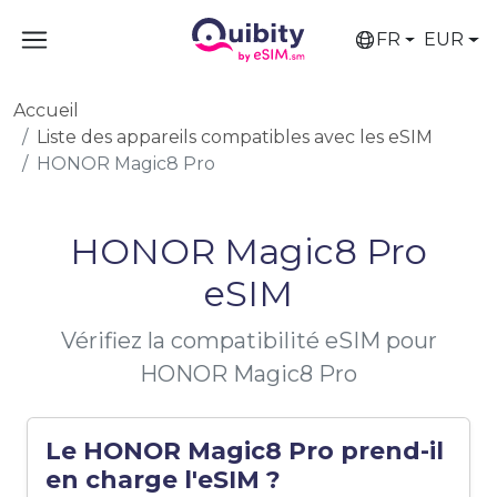
FR
EUR
Accueil
Liste des appareils compatibles avec les eSIM
HONOR Magic8 Pro
HONOR Magic8 Pro
eSIM
Vérifiez la compatibilité eSIM pour
HONOR Magic8 Pro
Le HONOR Magic8 Pro prend-il
en charge l'eSIM ?