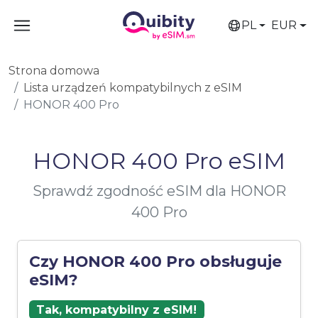
PL
EUR
Strona domowa
Lista urządzeń kompatybilnych z eSIM
HONOR 400 Pro
HONOR 400 Pro eSIM
Sprawdź zgodność eSIM dla HONOR
400 Pro
Czy HONOR 400 Pro obsługuje
eSIM?
Tak, kompatybilny z eSIM!