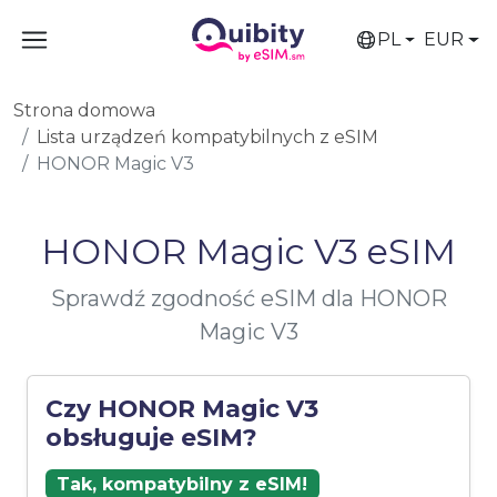
PL
EUR
Strona domowa
Lista urządzeń kompatybilnych z eSIM
HONOR Magic V3
HONOR Magic V3 eSIM
Sprawdź zgodność eSIM dla HONOR
Magic V3
Czy HONOR Magic V3
obsługuje eSIM?
Tak, kompatybilny z eSIM!