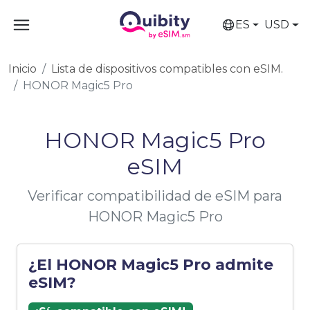
ES
USD
Inicio
Lista de dispositivos compatibles con eSIM.
HONOR Magic5 Pro
HONOR Magic5 Pro
eSIM
Verificar compatibilidad de eSIM para
HONOR Magic5 Pro
¿El HONOR Magic5 Pro admite
eSIM?