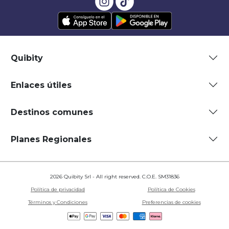
Quibity
Enlaces útiles
Destinos comunes
Planes Regionales
2026 Quibity Srl - All right reserved. C.O.E. SM31836
Política de privacidad
Política de Cookies
Términos y Condiciones
Preferencias de cookies