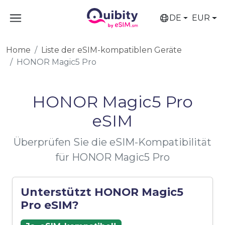
DE
EUR
Home
Liste der eSIM-kompatiblen Geräte
HONOR Magic5 Pro
HONOR Magic5 Pro
eSIM
Überprüfen Sie die eSIM-Kompatibilität
für HONOR Magic5 Pro
Unterstützt HONOR Magic5
Pro eSIM?