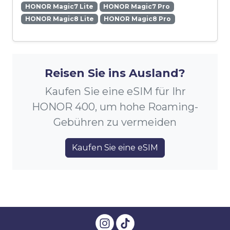
HONOR Magic7 Lite
HONOR Magic7 Pro
HONOR Magic8 Lite
HONOR Magic8 Pro
Reisen Sie ins Ausland?
Kaufen Sie eine eSIM für Ihr
HONOR 400, um hohe Roaming-
Gebühren zu vermeiden
Kaufen Sie eine eSIM