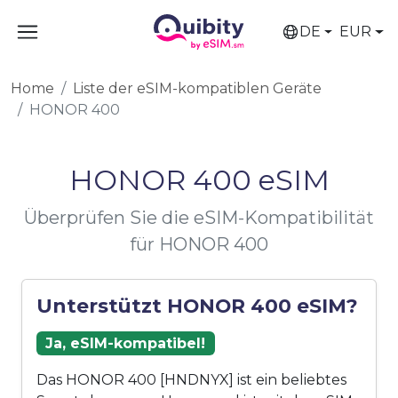
DE
EUR
Home
Liste der eSIM-kompatiblen Geräte
HONOR 400
HONOR 400 eSIM
Überprüfen Sie die eSIM-Kompatibilität
für HONOR 400
Unterstützt HONOR 400 eSIM?
Ja, eSIM-kompatibel!
Das HONOR 400 [HNDNYX] ist ein beliebtes